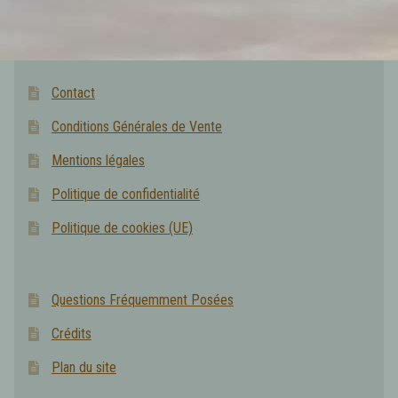
Contact
Conditions Générales de Vente
Mentions légales
Politique de confidentialité
Politique de cookies (UE)
Questions Fréquemment Posées
Crédits
Plan du site