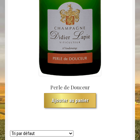
Perle de Douceur
Ajouter au panier