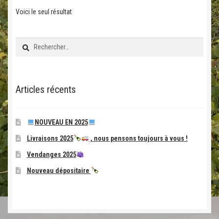
Voici le seul résultat
Rechercher :
Articles récents
NOUVEAU EN 2025
Livraisons 2025
, nous pensons toujours à vous !
Vendanges 2025
Nouveau dépositaire