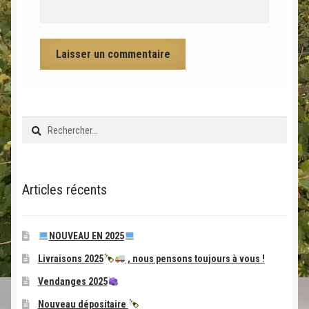
Rechercher :
Articles récents
NOUVEAU EN 2025
Livraisons 2025
, nous pensons toujours à vous !
Vendanges 2025
Nouveau dépositaire