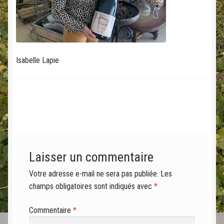
Isabelle Lapie
Laisser un commentaire
Votre adresse e-mail ne sera pas publiée.
Les
champs obligatoires sont indiqués avec
*
Commentaire
*