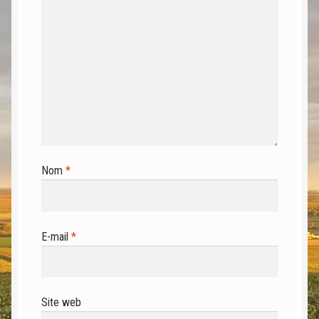
Nom
*
E-mail
*
Site web