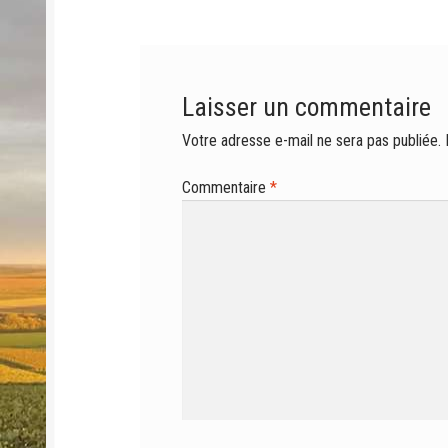
Laisser un commentaire
Votre adresse e-mail ne sera pas publiée.
Commentaire
*