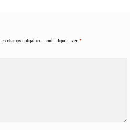
Les champs obligatoires sont indiqués avec
*