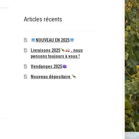
Articles récents
NOUVEAU EN 2025
Livraisons 2025
, nous
pensons toujours à vous !
Vendanges 2025
Nouveau dépositaire