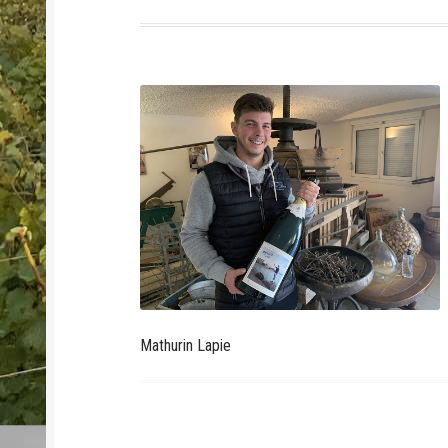
Mathurin Lapie