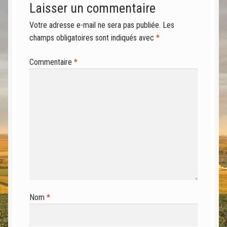
Laisser un commentaire
Votre adresse e-mail ne sera pas publiée.
Les
champs obligatoires sont indiqués avec
*
Commentaire
*
Nom
*