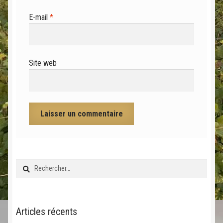
E-mail
*
Site web
Rechercher :
Articles récents