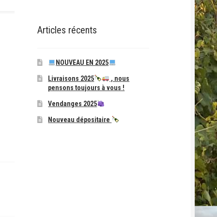
Articles récents
NOUVEAU EN 2025
Livraisons 2025
, nous
pensons toujours à vous !
Vendanges 2025
Nouveau dépositaire