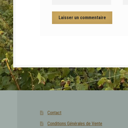
Contact
Conditions Générales de Vente