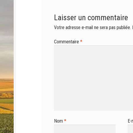
Laisser un commentaire
Votre adresse e-mail ne sera pas publiée.
Commentaire
*
Nom
*
E-