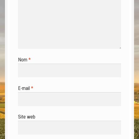
Nom
*
E-mail
*
Site web