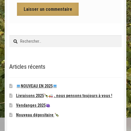
Rechercher :
Articles récents
NOUVEAU EN 2025
Livraisons 2025
, nous pensons toujours à vous !
Vendanges 2025
Nouveau dépositaire