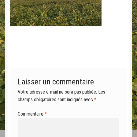
Laisser un commentaire
Votre adresse e-mail ne sera pas publiée.
Les
champs obligatoires sont indiqués avec
*
Commentaire
*