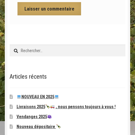
Rechercher :
Articles récents
NOUVEAU EN 2025
Livraisons 2025
, nous pensons toujours à vous !
Vendanges 2025
Nouveau dépositaire