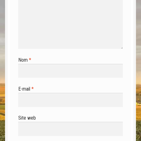
Nom
*
E-mail
*
Site web