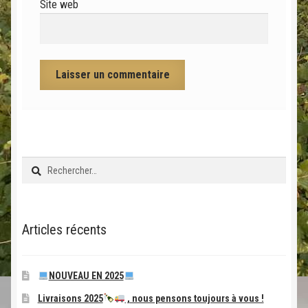
Site web
Rechercher :
Articles récents
NOUVEAU EN 2025
Livraisons 2025
, nous pensons toujours à vous !