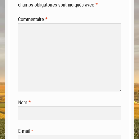
champs obligatoires sont indiqués avec
*
Commentaire
*
Nom
*
E-mail
*