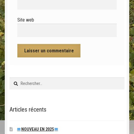
Site web
Rechercher :
Articles récents
NOUVEAU EN 2025