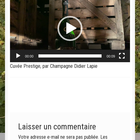
vidéo
00:00
00:09
Cuvée Prestige, par Champagne Didier Lapie
Laisser un commentaire
Votre adresse e-mail ne sera pas publiée.
Les