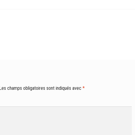
Les champs obligatoires sont indiqués avec
*