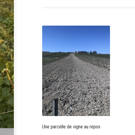
Une parcelle de vigne au repos