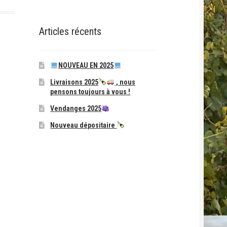
Articles récents
NOUVEAU EN 2025
Livraisons 2025
, nous
pensons toujours à vous !
Vendanges 2025
Nouveau dépositaire